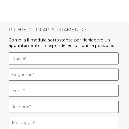
RICHIEDI UN APPUNTAMENTO
Compila il modulo sottostante per richiedere un
appuntamento. Ti risponderemo il prima possibile.