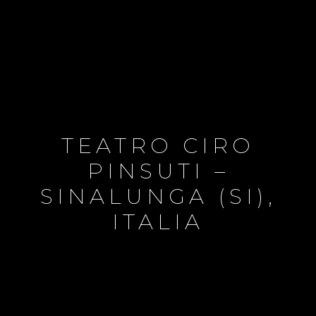
TEATRO CIRO
PINSUTI –
SINALUNGA (SI),
ITALIA