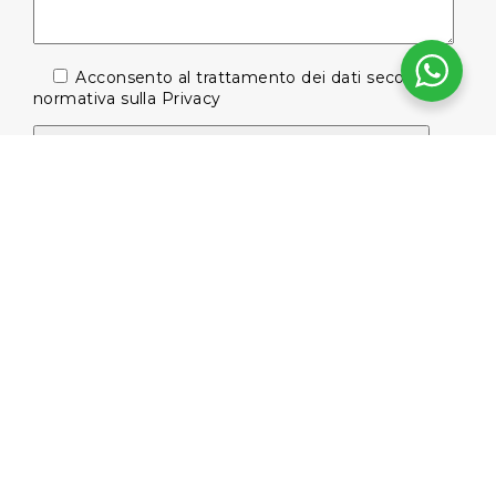
Acconsento al trattamento dei dati secondo la
normativa sulla
Privacy
Iscriviti alla nostra newsletter