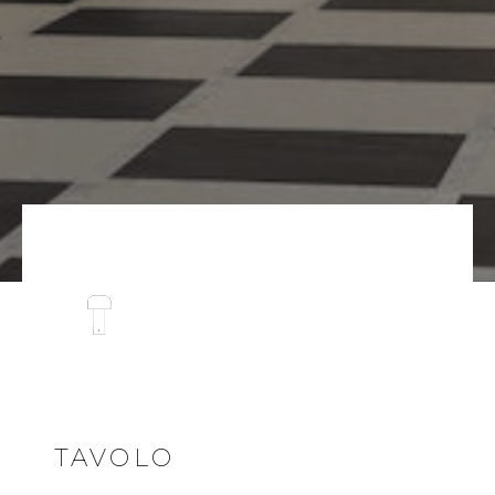
TAVOLO