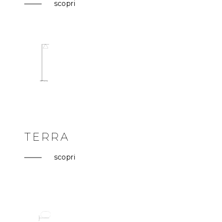
scopri
TERRA
scopri