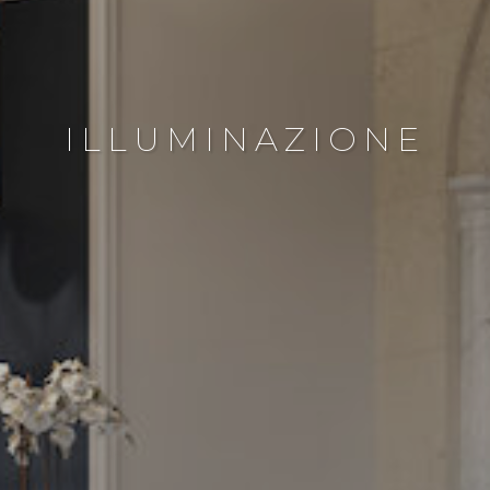
ILLUMINAZIONE