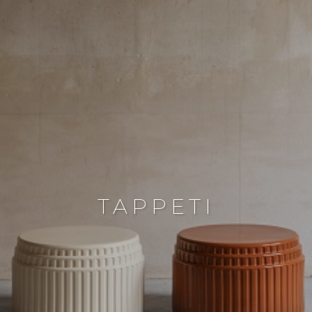
TAPPETI