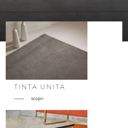
TINTA UNITA
scopri