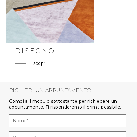
DISEGNO
scopri
RICHIEDI UN APPUNTAMENTO
Compila il modulo sottostante per richiedere un
appuntamento. Ti risponderemo il prima possibile.