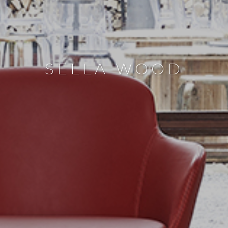
SELLA WOOD