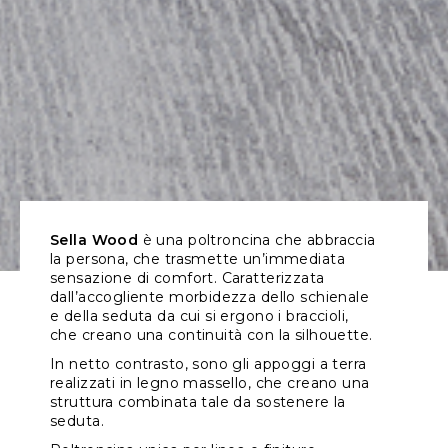
Sella Wood
è una poltroncina che abbraccia
la persona, che trasmette un’immediata
sensazione di comfort. Caratterizzata
dall’accogliente morbidezza dello schienale
e della seduta da cui si ergono i braccioli,
che creano una continuità con la silhouette.
In netto contrasto, sono gli appoggi a terra
realizzati in legno massello, che creano una
struttura combinata tale da sostenere la
seduta.