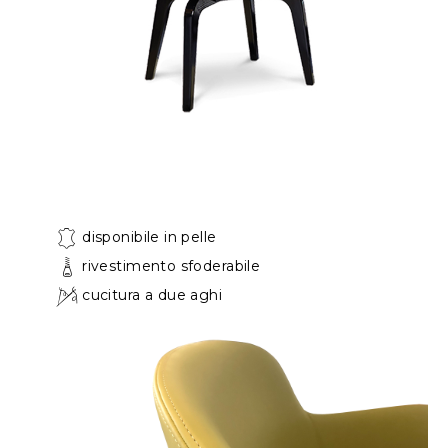
disponibile in pelle
rivestimento sfoderabile
cucitura a due aghi