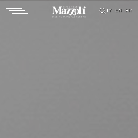
IT
EN
FR