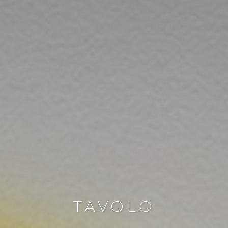
TAVOLO