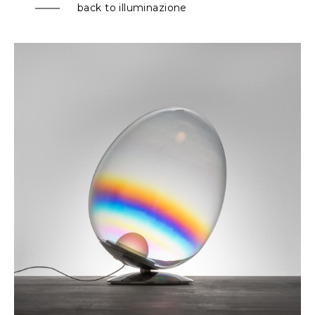
back to illuminazione