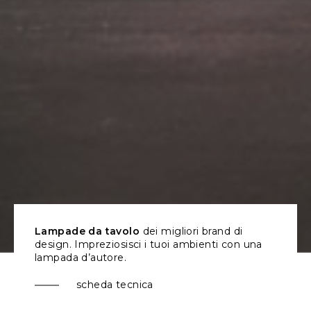
Lampade da tavolo
dei migliori brand di
design. Impreziosisci i tuoi ambienti con una
lampada d’autore.
scheda tecnica