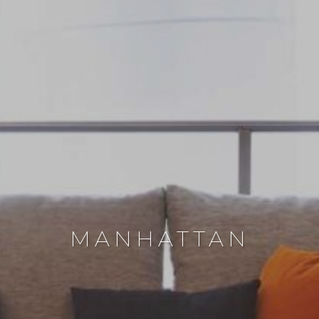
MANHATTAN