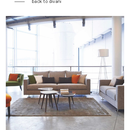
back to divani