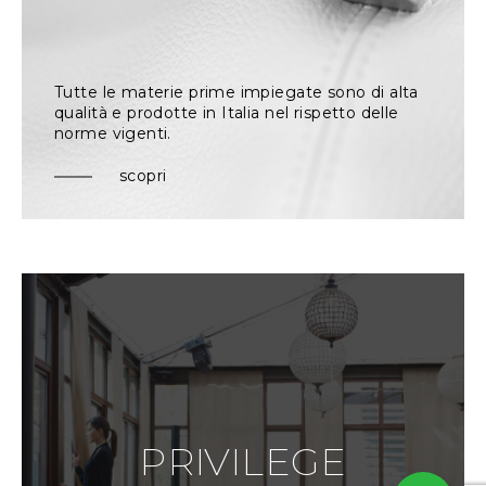
Tutte le materie prime impiegate sono di alta
qualità e prodotte in Italia nel rispetto delle
norme vigenti.
scopri
PRIVILEGE