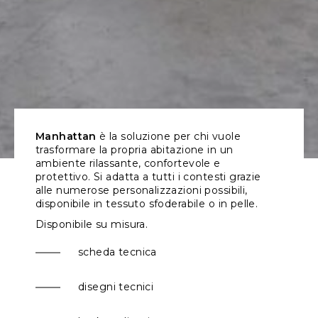
Manhattan
è la soluzione per chi vuole
trasformare la propria abitazione in un
ambiente rilassante, confortevole e
protettivo. Si adatta a tutti i contesti grazie
alle numerose personalizzazioni possibili,
disponibile in tessuto sfoderabile o in pelle.
Disponibile su misura.
scheda tecnica
disegni tecnici