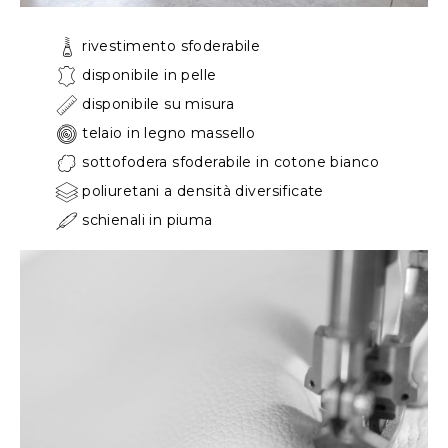
rivestimento sfoderabile
disponibile in pelle
disponibile su misura
telaio in legno massello
sottofodera sfoderabile in cotone bianco
poliuretani a densità diversificate
schienali in piuma