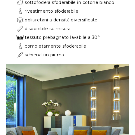
sottofodera sfoderabile in cotone bianco
rivestimento sfoderabile
poliuretani a densità diversificate
disponibile su misura
tessuto prebagnato lavabile a 30°
completamente sfoderabile
schienali in piuma