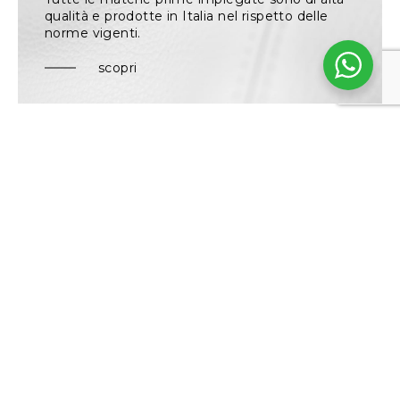
qualità e prodotte in Italia nel rispetto delle
norme vigenti.
scopri
FOLIES
prodotto precedente