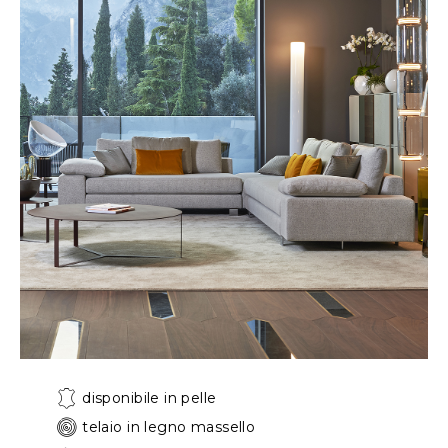
disponibile in pelle
telaio in legno massello