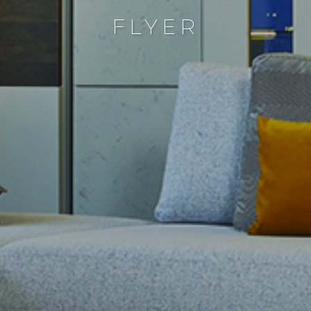
FLYER