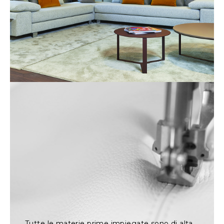
Tutte le materie prime impiegate sono di alta